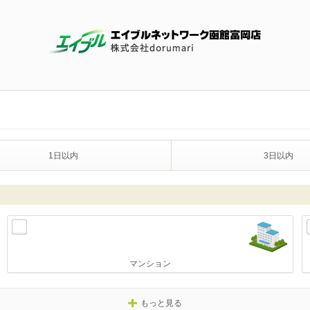
1日以内
3日以内
マンション
もっと見る