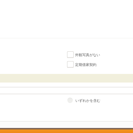
外観写真がない
定期借家契約
いずれかを含む