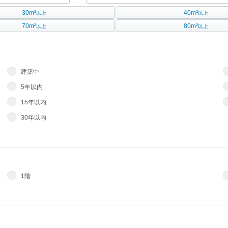
30m²
40m²
以上
以上
70m²
80m²
以上
以上
建築中
5年以内
15年以内
30年以内
1階