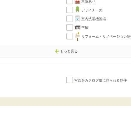
車庫あり
デザイナーズ
室内洗濯機置場
平屋
リフォーム・リノベーション物
もっと見る
写真をカタログ風に見られる物件