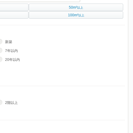
50m²
以上
100m²
以上
新築
7年以内
20年以内
2階以上