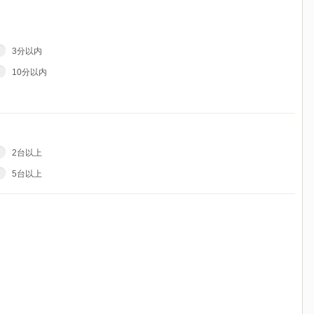
3分以内
10分以内
2台以上
5台以上