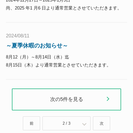
尚、2025 年1 月6 日より通常営業とさせていただきます。
2024/08/11
～夏季休暇のお知らせ～
8月12（月）～8月14日（水）迄
8月15日（木）より通常営業とさせていただきます。
次の5件を見る
前
2 / 3
次