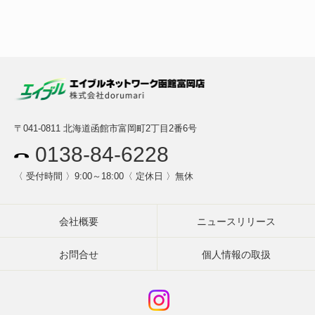
〒041-0811
北海道函館市富岡町2丁目2番6号
0138-84-6228
〈 受付時間 〉9:00～18:00
〈 定休日 〉無休
会社概要
ニュースリリース
お問合せ
個人情報の取扱