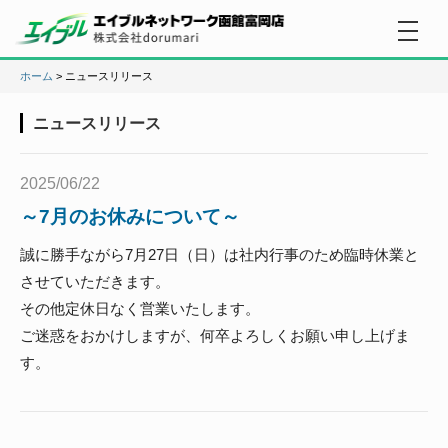
ホーム
> ニュースリリース
ニュースリリース
2025/06/22
～7月のお休みについて～
誠に勝手ながら7月27日（日）は社内行事のため臨時休業と
させていただきます。
その他定休日なく営業いたします。
ご迷惑をおかけしますが、何卒よろしくお願い申し上げま
す。