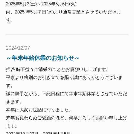
2025年5月3(土)～2025年5月6日(火)
尚、2025 年5 月7 日(水)より通常営業とさせていただきま
す。
2024/12/07
～年末年始休業のお知らせ～
拝啓 時下益々ご清栄のこととお慶び申し上げます。
平素より格別のお引き立てを賜り誠にありがとうございま
す。
誠に勝手ながら、下記日程にて年末年始休業とさせていただ
きます。
本年は大変お世話になりました。
来年も変わらぬご愛顧のほど、何卒よろしくお願い申し上げ
ます。
2024年12月27日～2025年1月5日